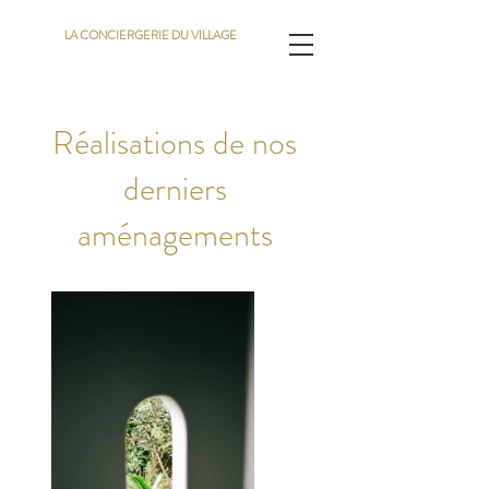
LA CONCIERGERIE DU VILLAGE
Réalisations de nos
derniers
aménagements