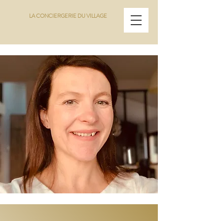
LA CONCIERGERIE DU VILLAGE